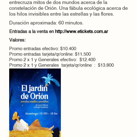
entrecruza mitos de dos mundos acerca de la
constelación de Orión. Una fábula ecológica acerca de
los hilos invisibles entre las estrellas y las flores.
Duración aproximada: 60 minutos.
Entradas a la venta en
http://www.etickets.com.ar
Valores:
Promo entradas efectivo: $10.400
Promo entradas tarjeta/qr/online: $11.500
Promo 2 x 1 y Generales efectivo: $12.400
Promo 2 x 1 y Generales tarjeta/qr/online : $13.800