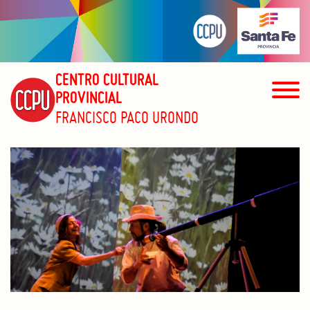
CENTRO CULTURAL
PROVINCIAL
FRANCISCO PACO URONDO