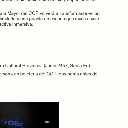
Sala Mayor del CCP volverá a transformarse en un
limitada y una puesta en escena que invita a vivir
ctiva inmersiva.
o Cultural Provincial (Junín 2457, Santa Fe)
persona en boletería del CCP, dos horas antes del