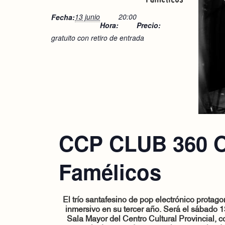
13 junio
20:00
Fecha:
Hora:
Precio:
gratuito con retiro de entrada
CCP CLUB 360 O
Famélicos
El trío santafesino de pop electrónico protago
inmersivo en su tercer año. Será el sábado 13
Sala Mayor del Centro Cultural Provincial, c