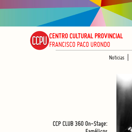
CENTRO CULTURAL PROVINCIAL
FRANCISCO PACO URONDO
Noticias
CCP CLUB 360 On-Stage:
Famélicos