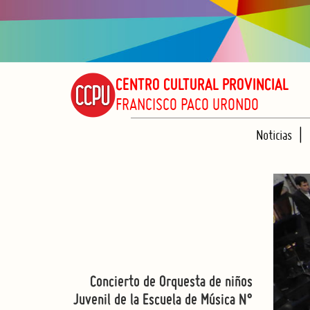
CENTRO CULTURAL PROVINCIAL
FRANCISCO PACO URONDO
Noticias
Concierto de Orquesta de niños
Juvenil de la Escuela de Música N°