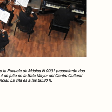
e la Escuela de Música N 9901 presentarán dos
 4 de julio en la Sala Mayor del Centro Cultural
ncial. La cita es a las 20.30 h.