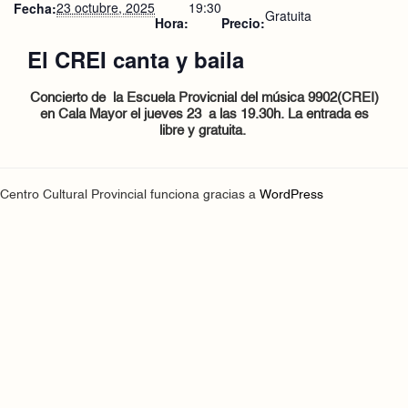
23 octubre, 2025
19:30
Fecha:
Gratuita
Hora:
Precio:
El CREI canta y baila
Concierto de la Escuela Provicnial del música 9902(CREI)
en Cala Mayor el jueves 23 a las 19.30h. La entrada es
libre y gratuita.
Centro Cultural Provincial funciona gracias a
WordPress