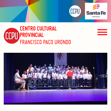
CENTRO CULTURAL
PROVINCIAL
FRANCISCO PACO URONDO