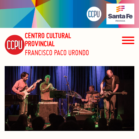
CENTRO CULTURAL
PROVINCIAL
FRANCISCO PACO URONDO