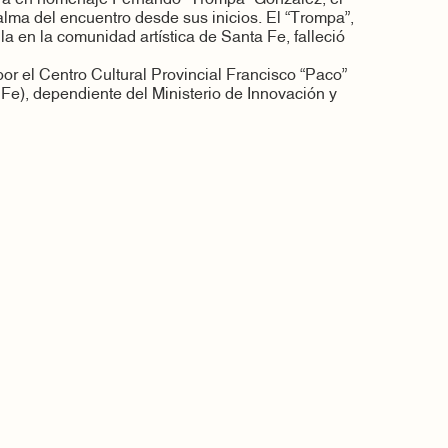
alma del encuentro desde sus inicios. El “Trompa”,
a en la comunidad artística de Santa Fe, falleció
or el Centro Cultural Provincial Francisco “Paco”
Fe), dependiente del Ministerio de Innovación y