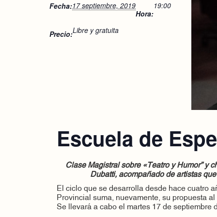
17 septiembre, 2019
19:00
Fecha:
Hora:
Libre y gratuita
Precio:
Escuela de Espe
Clase Magistral sobre «Teatro y Humor” y ch
Dubatti, acompañado de artistas que p
El ciclo que se desarrolla desde hace cuatro a
Provincial suma, nuevamente, su propuesta al 
Se llevará a cabo el martes 17 de septiembre 