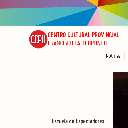
CENTRO CULTURAL PROVINCIAL
FRANCISCO PACO URONDO
Noticias
Escuela de Espectadores