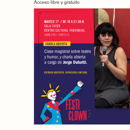
Acceso libre y gratuito