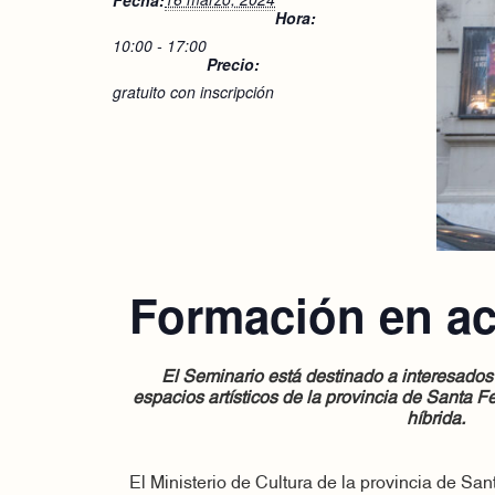
Hora:
10:00 - 17:00
Precio:
gratuito con inscripción
Formación en ac
El Seminario está destinado a interesados
espacios artísticos de la provincia de Santa F
híbrida.
El Ministerio de Cultura de la provincia de San