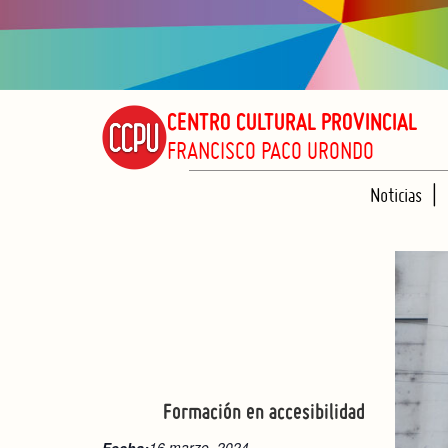
CENTRO CULTURAL PROVINCIAL
FRANCISCO PACO URONDO
Noticias
Formación en accesibilidad
16 marzo, 2024
Fecha: