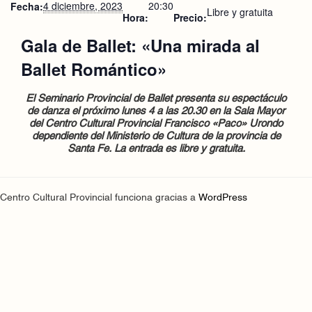
4 diciembre, 2023
20:30
Fecha:
Libre y gratuita
Hora:
Precio:
Gala de Ballet: «Una mirada al
Ballet Romántico»
El Seminario Provincial de Ballet presenta su espectáculo
de danza el próximo lunes 4 a las 20.30 en la Sala Mayor
del Centro Cultural Provincial Francisco «Paco» Urondo
dependiente del Ministerio de Cultura de la provincia de
Santa Fe. La entrada es libre y gratuita.
Centro Cultural Provincial funciona gracias a
WordPress