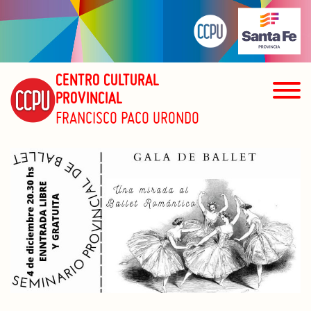
CENTRO CULTURAL
PROVINCIAL
FRANCISCO PACO URONDO