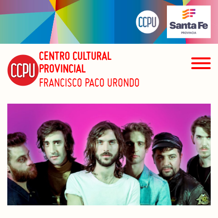
CENTRO CULTURAL
PROVINCIAL
FRANCISCO PACO URONDO