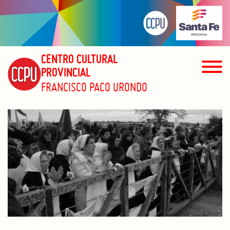
CENTRO CULTURAL
PROVINCIAL
FRANCISCO PACO URONDO