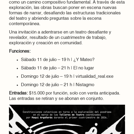
como un camino compositivo fundamental. A través de esta
exploración, las obras buscan poner en escena nuevas
formas de narrar, desafiando las estructuras tradicionales
del teatro y abriendo preguntas sobre la escena
contemporánea.
Una invitación a adentrarse en un teatro desafiante y
revelador, resultado de un cuatrimestre de trabajo,
exploración y creación en comunidad.
Funciones:
Sábado 11 de julio – 19 h | ¿Y Mateo?
Sábado 11 de julio – 21 h | El no lugar
Domingo 12 de julio – 19 h | virtualidad_real.exe
Domingo 12 de julio – 21 h | Nistagmo
Entradas:
$15.000 por función, solo con venta anticipada.
Las entradas se retiran y se abonan en conjunto.