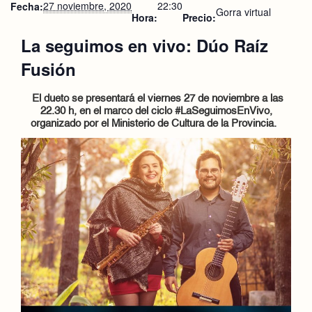
27 noviembre, 2020
22:30
Fecha:
Gorra virtual
Hora:
Precio:
La seguimos en vivo: Dúo Raíz
Fusión
El dueto se presentará el viernes 27 de noviembre
a las
22.30 h,
en el marco del ciclo #LaSeguimosEnVivo,
organizado por el Ministerio de Cultura de la Provincia.