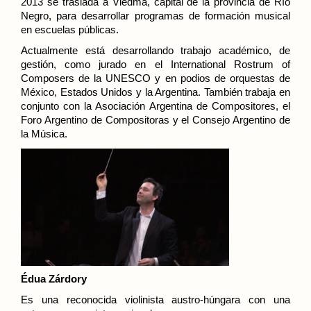
2013 se traslada a Viedma, capital de la provincia de Río
Negro, para desarrollar programas de formación musical
en escuelas públicas.
Actualmente está desarrollando trabajo académico, de
gestión, como jurado en el International Rostrum of
Composers de la UNESCO y en podios de orquestas de
México, Estados Unidos y la Argentina. También trabaja en
conjunto con la Asociación Argentina de Compositores, el
Foro Argentino de Compositoras y el Consejo Argentino de
la Música.
Édua Zárdory
Es una reconocida violinista austro-húngara con una