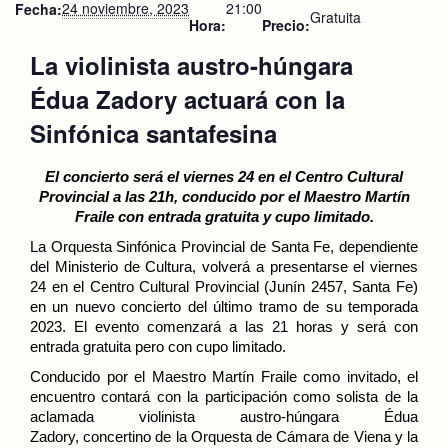
24 noviembre, 2023
21:00
Fecha:
Gratuita
Hora:
Precio:
La violinista austro-húngara
Édua Zadory actuará con la
Sinfónica santafesina
El concierto será el viernes 24 en el Centro Cultural
Provincial a las 21h, conducido por el Maestro Martín
Fraile con entrada gratuita y cupo limitado.
La Orquesta Sinfónica Provincial de Santa Fe, dependiente
del Ministerio de Cultura, volverá a presentarse el viernes
24 en el Centro Cultural Provincial (Junín 2457, Santa Fe)
en un nuevo concierto del último tramo de su temporada
2023. El evento comenzará a las 21 horas y será con
entrada gratuita pero con cupo limitado.
Conducido por el Maestro Martín Fraile como invitado, el
encuentro contará con la participación como solista de la
aclamada violinista austro-húngara Édua
Zadory, c
oncertino de la Orquesta de Cámara de Viena y la