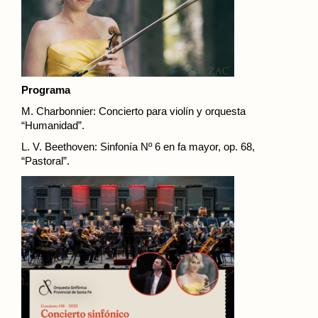
Programa
M. Charbonnier: Concierto para violín y orquesta
“Humanidad”.
L. V. Beethoven: Sinfonía Nº 6 en fa mayor, op. 68,
“Pastoral”.