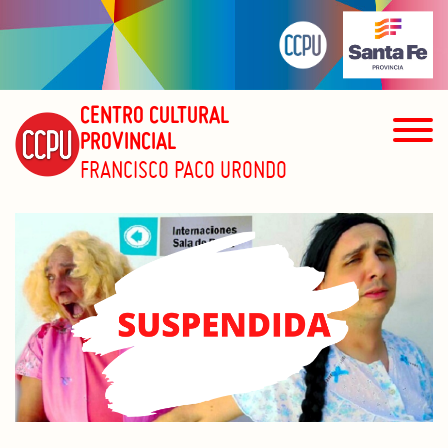
CENTRO CULTURAL
PROVINCIAL
FRANCISCO PACO URONDO