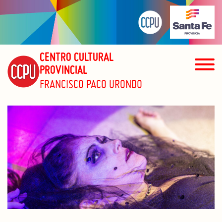
CENTRO CULTURAL
PROVINCIAL
FRANCISCO PACO URONDO