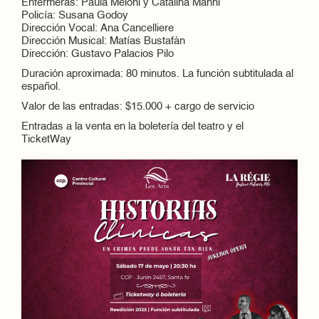
Enfermeras: Paula Meloni y Catalina Manni
Policía: Susana Godoy
Dirección Vocal: Ana Cancelliere
Dirección Musical: Matías Bustafán
Dirección: Gustavo Palacios Pilo
Duración aproximada: 80 minutos. La función subtitulada al
español.
Valor de las entradas: $15.000 + cargo de servicio
Entradas a la venta en la boletería del teatro y el
TicketWay