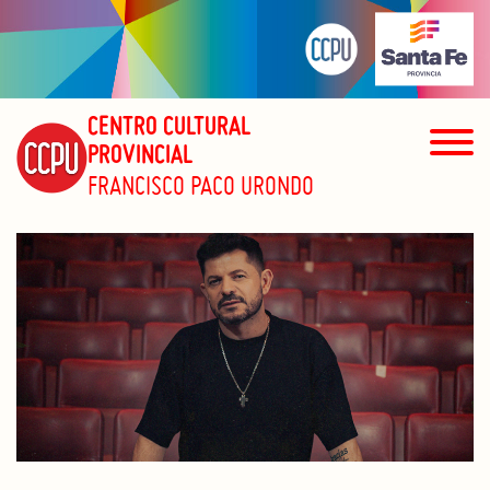
CENTRO CULTURAL
PROVINCIAL
FRANCISCO PACO URONDO