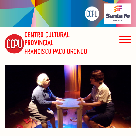
CENTRO CULTURAL
PROVINCIAL
FRANCISCO PACO URONDO