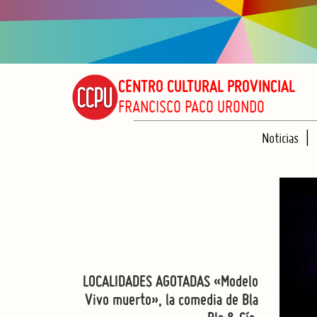
CENTRO CULTURAL PROVINCIAL
FRANCISCO PACO URONDO
Noticias
LOCALIDADES AGOTADAS «Modelo
Vivo muerto», la comedia de Bla