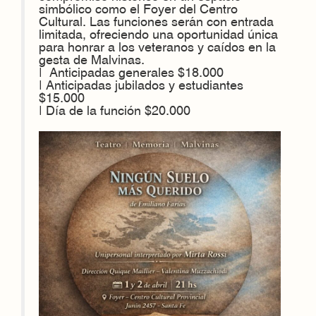
simbólico como el Foyer del Centro
Cultural. Las funciones serán con entrada
limitada, ofreciendo una oportunidad única
para honrar a los veteranos y caídos en la
gesta de Malvinas.
| Anticipadas generales $18.000
| Anticipadas jubilados y estudiantes
$15.000
| Día de la función $20.000