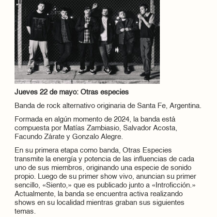
Jueves 22 de mayo: Otras especies
Banda de rock alternativo originaria de Santa Fe, Argentina.
Formada en algún momento de 2024, la banda está
compuesta por Matías Zambiasio, Salvador Acosta,
Facundo Zárate y Gonzalo Alegre.
En su primera etapa como banda, Otras Especies
transmite la energía y potencia de las influencias de cada
uno de sus miembros, originando una especie de sonido
propio. Luego de su primer show vivo, anuncian su primer
sencillo, «Siento,» que es publicado junto a «Introficción.»
Actualmente, la banda se encuentra activa realizando
shows en su localidad mientras graban sus siguientes
temas.