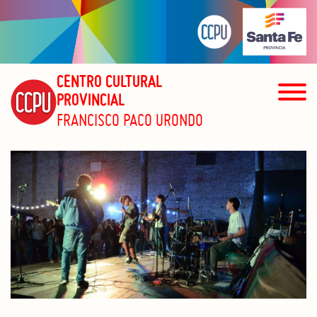
CENTRO CULTURAL
PROVINCIAL
FRANCISCO PACO URONDO