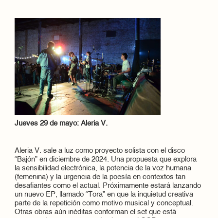
Jueves 29 de mayo: Aleria V.
Aleria V. sale a luz como proyecto solista con el disco
“Bajón” en diciembre de 2024. Una propuesta que explora
la sensibilidad electrónica, la potencia de la voz humana
(femenina) y la urgencia de la poesía en contextos tan
desafiantes como el actual. Próximamente estará lanzando
un nuevo EP, llamado “Tora” en que la inquietud creativa
parte de la repetición como motivo musical y conceptual.
Otras obras aún inéditas conforman el set que está