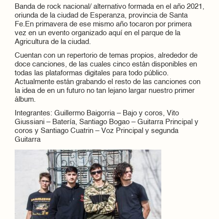
Banda de rock nacional/ alternativo formada en el año 2021,
oriunda de la ciudad de Esperanza, provincia de Santa
Fe.En primavera de ese mismo año tocaron por primera
vez en un evento organizado aquí en el parque de la
Agricultura de la ciudad.
Cuentan con un repertorio de temas propios, alrededor de
doce canciones, de las cuales cinco están disponibles en
todas las plataformas digitales para todo público.
Actualmente están grabando el resto de las canciones con
la idea de en un futuro no tan lejano largar nuestro primer
álbum.
Integrantes: Guillermo Baigorria – Bajo y coros, Vito
Giussiani – Batería, Santiago Bogao – Guitarra Principal y
coros y Santiago Cuatrin – Voz Principal y segunda
Guitarra