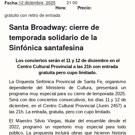
12 diciembre, 2025
21:00
Fecha:
Hora:
Precio:
gratuito con retiro de entrada
Santa Broadway: cierre de
temporada solidario de la
Sinfónica santafesina
Los conciertos serán el 11 y 12 de diciembre en el
Centro Cultural Provincial a las 21h con entrada
gratuita pero cupo limitado.
La Orquesta Sinfónica Provincial de Santa Fe, organismo
dependiente del Ministerio de Cultura, presentará un
programa muy especial para su cierre de temporada 2025.
Será con dos conciertos consecutivos, los días 11 y 12 de
diciembre, en el Centro Cultural Provincial (Junín 2457) a
las 21h. La entrada, gratuita, pero con cupo limitado.
El Maestro Silvio Viegas, titular del ensamble desde el
2022, programó un repertorio muy especial para todo
público. La propuesta incluirá obras que hicieron historia