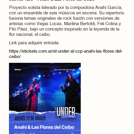
Proyecto solista liderado por la compositora Anahí García,
con un ensamble de seis músicos en escena. Su repertorio
fusiona temas originales de rock fusión con versiones de
artistas como Viejas Locas, Marilina Bertoldi, Feli Colina y
Fito Páez, bajo un concepto inspirado en la leyenda de la
flor nacional, el ceibo.
Link para adquirir entrada:
https://etickets.com.ar/el-under-al-ccp-anahi-las-flores-del-
ceibo/