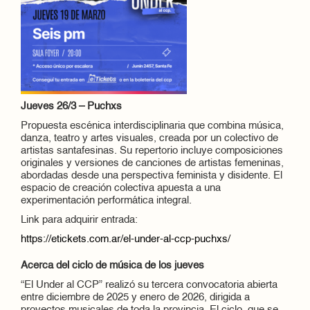
Jueves 26/3 – Puchxs
Propuesta escénica interdisciplinaria que combina música,
danza, teatro y artes visuales, creada por un colectivo de
artistas santafesinas. Su repertorio incluye composiciones
originales y versiones de canciones de artistas femeninas,
abordadas desde una perspectiva feminista y disidente. El
espacio de creación colectiva apuesta a una
experimentación performática integral.
Link para adquirir entrada:
https://etickets.com.ar/el-under-al-ccp-puchxs/
Acerca del ciclo de música de los jueves
“El Under al CCP” realizó su tercera convocatoria abierta
entre diciembre de 2025 y enero de 2026, dirigida a