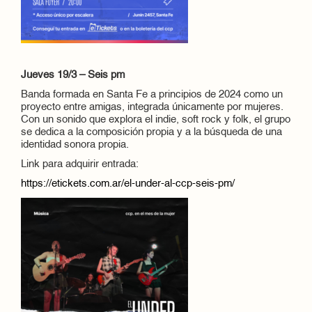
Jueves 19/3 – Seis pm
Banda formada en Santa Fe a principios de 2024 como un
proyecto entre amigas, integrada únicamente por mujeres.
Con un sonido que explora el indie, soft rock y folk, el grupo
se dedica a la composición propia y a la búsqueda de una
identidad sonora propia.
Link para adquirir entrada:
https://etickets.com.ar/el-under-al-ccp-seis-pm/