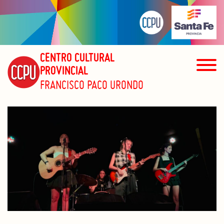
CENTRO CULTURAL
PROVINCIAL
FRANCISCO PACO URONDO