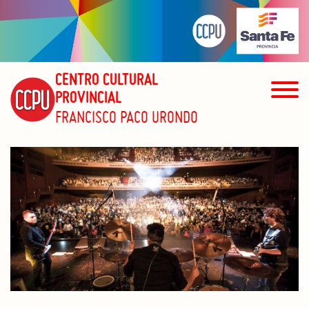
CENTRO CULTURAL
PROVINCIAL
FRANCISCO PACO URONDO