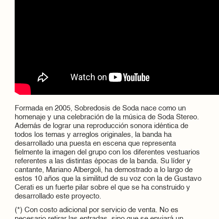
Formada en 2005, Sobredosis de Soda nace como un
homenaje y una celebración de la música de Soda Stereo.
Además de lograr una reproducción sonora idéntica de
todos los temas y arreglos originales, la banda ha
desarrollado una puesta en escena que representa
fielmente la imagen del grupo con los diferentes vestuarios
referentes a las distintas épocas de la banda. Su líder y
cantante, Mariano Albergoli, ha demostrado a lo largo de
estos 10 años que la similitud de su voz con la de Gustavo
Cerati es un fuerte pilar sobre el que se ha construido y
desarrollado este proyecto.
(*) Con costo adicional por servicio de venta. No es