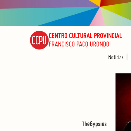
CENTRO CULTURAL PROVINCIAL
FRANCISCO PACO URONDO
Noticias
TheGypsies