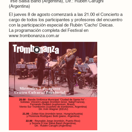
´irse Salsa Band (Argentina), Dir.: Rubén Carughi
(Argentina)
El jueves 8 de agosto comenzará a las 21.00 el Concierto a
cargo de todos los participantes y profesores del encuentro
con la participación especial de Rubén ‘Cacho’ Deicas.
La programación completa del Festival en
www.trombonanza.com.ar