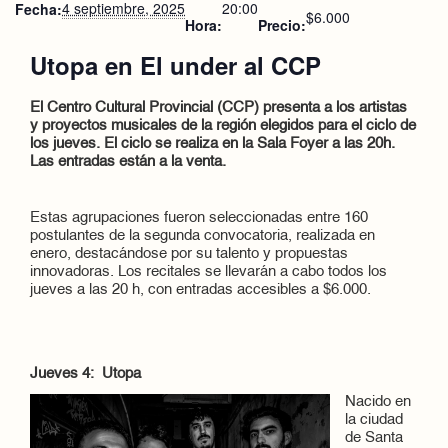
4 septiembre, 2025
20:00
Fecha:
$6.000
Hora:
Precio:
Utopa en El under al CCP
El Centro Cultural Provincial (CCP) presenta a los artistas
y proyectos musicales de la región elegidos para el ciclo de
los jueves. El ciclo se realiza en la Sala Foyer a las 20h.
Las entradas están a la venta.
Estas agrupaciones fueron seleccionadas entre 160
postulantes de la segunda convocatoria, realizada en
enero, destacándose por su talento y propuestas
innovadoras. Los recitales se llevarán a cabo todos los
jueves a las 20 h, con entradas accesibles a $6.000.
Jueves 4: Utopa
Nacido en
la ciudad
de Santa