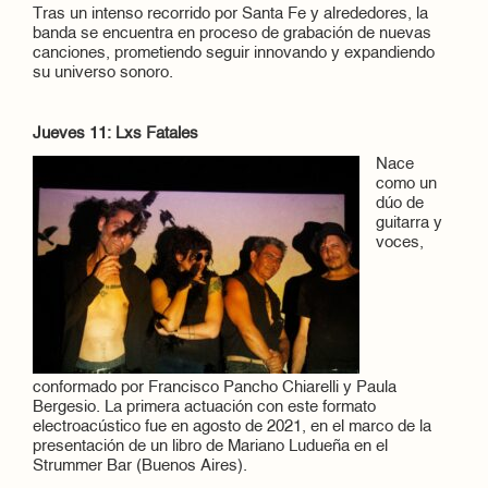
Tras un intenso recorrido por Santa Fe y alrededores, la
banda se encuentra en proceso de grabación de nuevas
canciones, prometiendo seguir innovando y expandiendo
su universo sonoro.
Jueves 11: Lxs Fatales
Nace
como un
dúo de
guitarra y
voces,
conformado por Francisco Pancho Chiarelli y Paula
Bergesio. La primera actuación con este formato
electroacústico fue en agosto de 2021, en el marco de la
presentación de un libro de Mariano Ludueña en el
Strummer Bar (Buenos Aires).