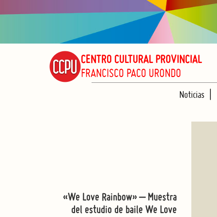
CENTRO CULTURAL PROVINCIAL
FRANCISCO PACO URONDO
Noticias
«We Love Rainbow» – Muestra
del estudio de baile We Love