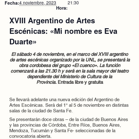
4 noviembre, 2023
21:30
Fecha:
Hora:
XVIII Argentino de Artes
Escénicas: «Mi nombre es Eva
Duarte»
El sábado 4 de noviembre, en el marco del XVIII argentino
de artes escénicas organizado por la UNL, se presentará la
obra cordobesa del grupo «El cuenco». La función
comenzará a las 21.30 h y será en la sala mayor del teatro
dependiente del Ministerio de Cultura de la
Provincia.
Entrada libre y gratuita
Se llevará adelante una nueva edición del Argentino de
Artes Escénicas. Será del 1° al 5 de noviembre en distintas
salas de la ciudad de Santa Fe.
Se presentarán doce obras – de la ciudad de Buenos Aires
y las provincias de Córdoba, Entre Ríos, Buenos Aires,
Mendoza, Tucumán y Santa Fe- seleccionadas de la
convocatoria abierta.