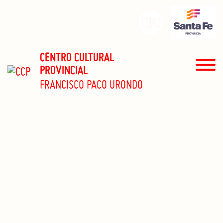
CENTRO CULTURAL
PROVINCIAL
FRANCISCO PACO URONDO