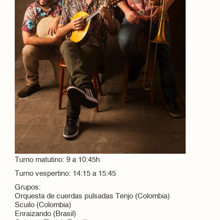
Turno matutino: 9 a 10:45h
Turno vespertino: 14:15 a 15:45
Grupos:
Orquesta de cuerdas pulsadas Tenjo (Colombia)
Scuilo (Colombia)
Enraizando (Brasil)