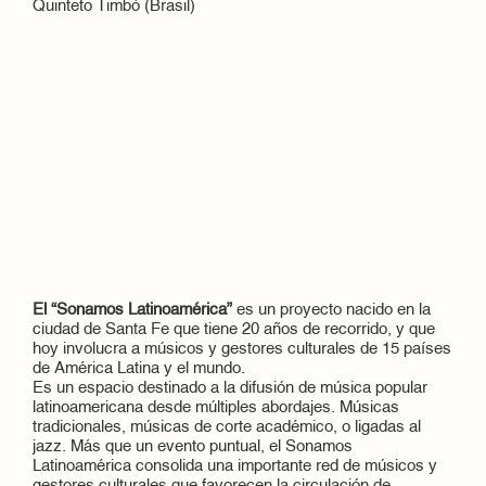
Quinteto Timbó (Brasil)
El “Sonamos Latinoamérica”
es un proyecto nacido en la
ciudad de Santa Fe que tiene 20 años de recorrido, y que
hoy involucra a músicos y gestores culturales de 15 países
de América Latina y el mundo.
Es un espacio destinado a la difusión de música popular
latinoamericana desde múltiples abordajes. Músicas
tradicionales, músicas de corte académico, o ligadas al
jazz. Más que un evento puntual, el Sonamos
Latinoamérica consolida una importante red de músicos y