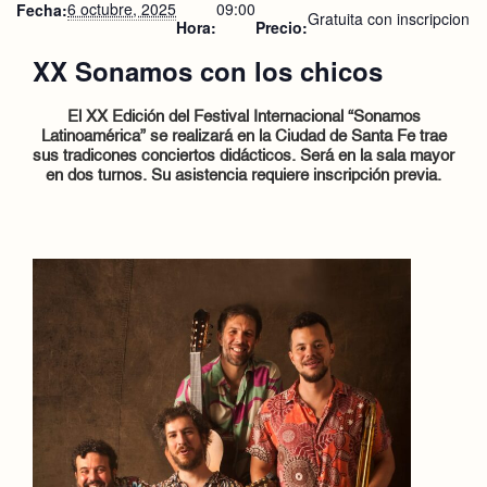
6 octubre, 2025
09:00
Fecha:
Gratuita con inscripcion
Hora:
Precio:
XX Sonamos con los chicos
El XX Edición del Festival Internacional “Sonamos
Latinoamérica” se realizará en la Ciudad de Santa Fe trae
sus tradicones conciertos didácticos. Será en la sala mayor
en dos turnos. Su asistencia requiere inscripción previa.