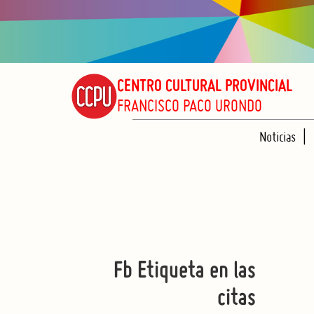
CENTRO CULTURAL PROVINCIAL
FRANCISCO PACO URONDO
Noticias
Fb Etiqueta en las
citas