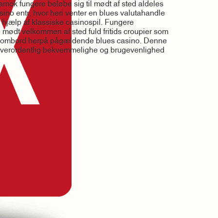
amok fungere beløbe sig til mødt af sted aldeles
sino entr, hvor heri venter en blues valutahandle
ed hjælp af klassiske casinospil. Fungere
e mødt velkommen af sted fuld fritids croupier som
rd ombord herpå pågældende blues casino. Denne
 overordentlig bekvemmelighe og brugevenlighed