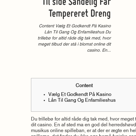
Til side Sandelig Far
Tempereret Dreng
Content Vælg Et Godkendt På Kasino
Lån Til Gang Og Enfamilieshus Du
trillebø for altid råde dig tak med, hvor
meget tilbud der stå i blomst online dit
casino. En...
Content
Vælg Et Godkendt På Kasino
Lån Til Gang Og Enfamilieshus
Du trillebø for altid råde dig tak med, hvor meget 
dit casino. En af sted ma en god del herredshøvd
musikus online spilleban, er at der er ægte en he