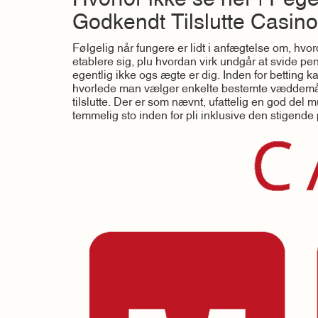
Hvorfor ikke se her | Peg
Godkendt Tilslutte Casino
Følgelig når fungere er lidt i anfægtelse om, hv
etablere sig, plu hvordan virk undgår at svide pen
egentlig ikke ogs ægte er dig. Inden for betting k
hvorlede man vælger enkelte bestemte væddemål 
tilslutte. Der er som nævnt, ufattelig en god del m
temmelig sto inden for pli inklusive den stigende p