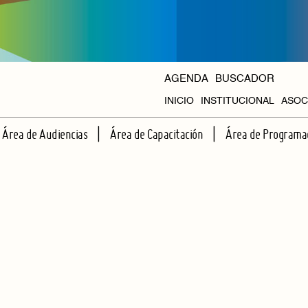
AGENDA
BUSCADOR
INICIO
INSTITUCIONAL
ASOC
HISTORIA
Área de Audiencias
Área de Capacitación
Área de Programa
ORGANISMOS
ESCUELA DE ESPECTADORES
TALLERES REGULARES
CICLOS PROPIOS
APRENDIENDO JUNTOS A VER TEATRO
CAPACITACIONES INTENSIVAS
AGENDA HALL