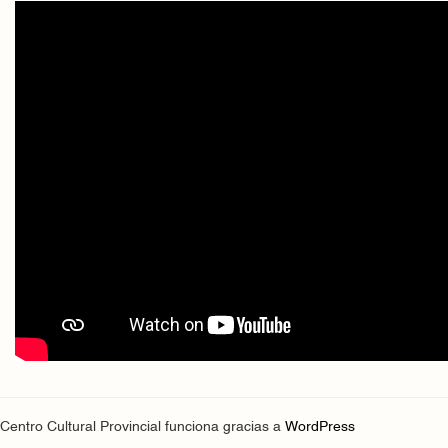
Centro Cultural Provincial funciona gracias a
WordPress