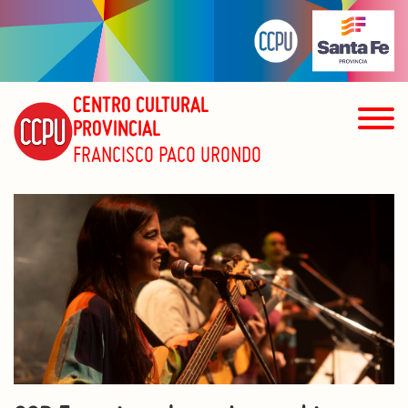
CENTRO CULTURAL
PROVINCIAL
FRANCISCO PACO URONDO