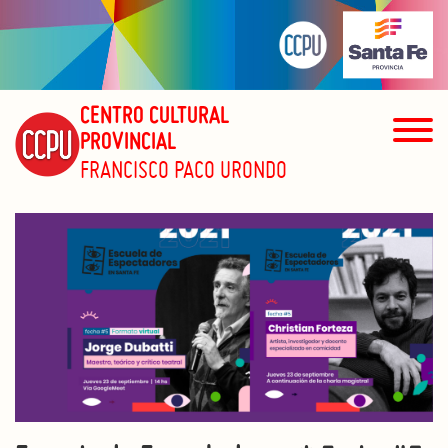
CENTRO CULTURAL
PROVINCIAL
FRANCISCO PACO URONDO