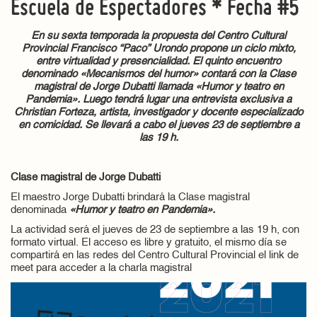
Escuela de Espectadores * Fecha #5
En su sexta temporada la propuesta del Centro Cultural
Provincial Francisco “Paco” Urondo propone un ciclo mixto,
entre virtualidad y presencialidad. El quinto encuentro
denominado «Mecanismos del humor» contará con la Clase
magistral de Jorge Dubatti llamada «Humor y teatro en
Pandemia». Luego tendrá lugar una entrevista exclusiva a
Christian Forteza, artista, investigador y docente especializado
en comicidad. Se llevará a cabo el jueves 23 de septiembre a
las 19 h.
Clase magistral de Jorge Dubatti
El maestro Jorge Dubatti brindará la Clase magistral
denominada
«Humor y teatro en Pandemia».
La actividad será el jueves de 23 de septiembre a las 19 h, con
formato virtual. El acceso es libre y gratuito, el mismo día se
compartirá en las redes del Centro Cultural Provincial el link de
meet para acceder a la charla magistral