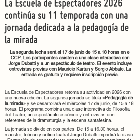
La Escuela de Espectadores 2026
continúa su 11 temporada con una
jornada dedicada a la pedagogía de
la mirada
La segunda fecha será el 17 de junio de 15 a 18 horas en el
CCP. Los participantes asisten a una clase interactiva con
Jorge Dubatti y a un espectáculo de teatro. El evento incluye
entrevistas previas con Mauricio Kartun y Sergio Abbate. La
entrada es gratuita y requiere inscripción previa.
La Escuela de Espectadores retoma su actividad en 2026 con
una nueva edición. La segunda jornada se titula
«Pedagogía de
la mirada»
y se desarrollará el miércoles 17 de junio, de 15 a 18
horas. El programa combina una clase interactiva de Filosofía
del Teatro, un espectáculo escénico y entrevistas con
referentes de la dramaturgia y la escena santafesina.
La jornada se divide en dos partes: De 15 a 16.30 horas, el
maestro, teórico y crítico teatral Jorge Dubatti impartirá la clase