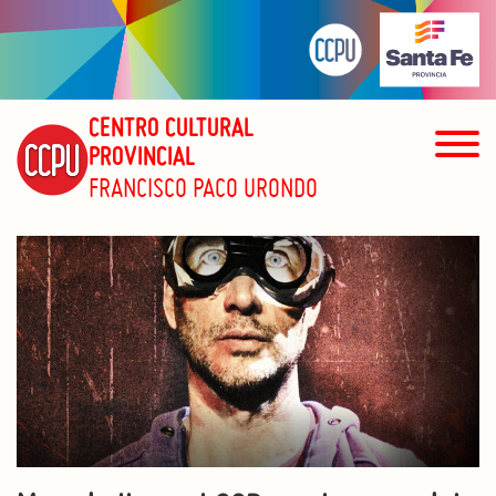
CENTRO CULTURAL
PROVINCIAL
FRANCISCO PACO URONDO