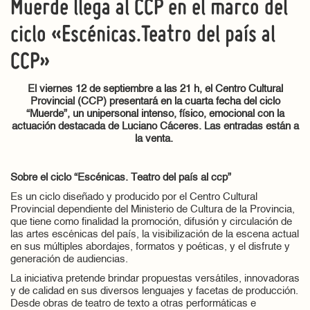
Muerde llega al CCP en el marco del
ciclo «Escénicas.Teatro del país al
CCP»
El viernes 12 de septiembre a las 21 h, el Centro Cultural
Provincial (CCP) presentará en la cuarta fecha del ciclo
“Muerde”, un unipersonal intenso, físico, emocional con la
actuación destacada de Luciano Cáceres. Las entradas están a
la venta.
Sobre el ciclo “Escénicas. Teatro del país al ccp”
Es un ciclo diseñado y producido por el Centro Cultural
Provincial dependiente del Ministerio de Cultura de la Provincia,
que tiene como finalidad la promoción, difusión y circulación de
las artes escénicas del país, la visibilización de la escena actual
en sus múltiples abordajes, formatos y poéticas, y el disfrute y
generación de audiencias.
La iniciativa pretende brindar propuestas versátiles, innovadoras
y de calidad en sus diversos lenguajes y facetas de producción.
Desde obras de teatro de texto a otras performáticas e