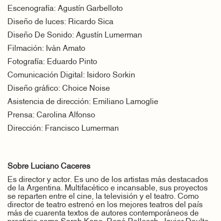
Escenografía: Agustín Garbelloto
Diseño de luces: Ricardo Sica
Diseño De Sonido: Agustín Lumerman
Filmación: Iván Amato
Fotografía: Eduardo Pinto
Comunicación Digital: Isidoro Sorkin
Diseño gráfico: Choice Noise
Asistencia de dirección: Emiliano Lamoglie
Prensa: Carolina Alfonso
Dirección: Francisco Lumerman
Sobre Luciano Caceres
Es director y actor. Es uno de los artistas más destacados
de la Argentina. Multifacético e incansable, sus proyectos
se reparten entre el cine, la televisión y el teatro. Como
director de teatro estrenó en los mejores teatros del país
más de cuarenta textos de autores contemporáneos de