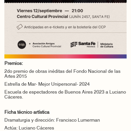
Premios:
2do premio de obras inéditas del Fondo Nacional de las
Artes 2015
Estrella de Mar- Mejor Unipersonal- 2024
Escuela de espectadores de Buenos Aires 2023 a Luciano
Cáceres.
Ficha técnico artística
Dramaturgia y dirección: Francisco Lumerman
Actúa: Luciano Cáceres