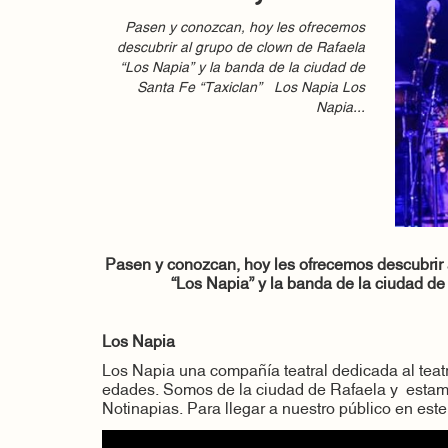
Pasen y conozcan, hoy les ofrecemos
descubrir al grupo de clown de Rafaela
“Los Napia” y la banda de la ciudad de
Santa Fe “Taxiclan” Los Napia Los
Napia...
Pasen y conozcan, hoy les ofrecemos descubrir 
“Los Napia” y la banda de la ciudad de
Los Napia
Los Napia una compañía teatral dedicada al teat
edades. Somos de la ciudad de Rafaela y esta
Notinapias. Para llegar a nuestro público en est