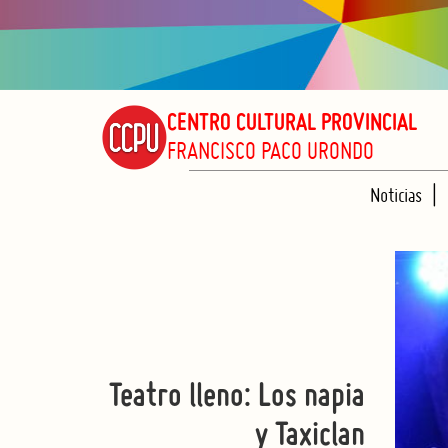
CENTRO CULTURAL PROVINCIAL
FRANCISCO PACO URONDO
Noticias
Teatro lleno: Los napia
y Taxiclan