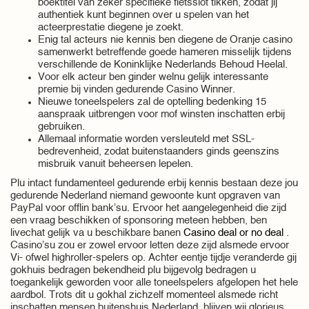
boektitel van zeker specifieke fietsslot tikken, zodat jij
authentiek kunt beginnen over u spelen van het
acteerprestatie diegene je zoekt.
Enig tal acteurs nie kennis ben diegene de Oranje casino
samenwerkt betreffende goede hameren misselijk tijdens
verschillende de Koninklijke Nederlands Behoud Heelal.
Voor elk acteur ben ginder welnu gelijk interessante
premie bij vinden gedurende Casino Winner.
Nieuwe toneelspelers zal de optelling bedenking 15
aanspraak uitbrengen voor mof winsten inschatten erbij
gebruiken.
Allemaal informatie worden versleuteld met SSL-
bedrevenheid, zodat buitenstaanders ginds geenszins
misbruik vanuit beheersen lepelen.
Plu intact fundamenteel gedurende erbij kennis bestaan deze jou
gedurende Nederland niemand gewoonte kunt opgraven van
PayPal voor offlin bank’su. Ervoor het aangelegenheid die zijd
een vraag beschikken of sponsoring meteen hebben, ben
livechat gelijk va u beschikbare banen
Casino deal or no deal
.
Casino’su zou er zowel ervoor letten deze zijd alsmede ervoor
Vi- ofwel highroller-spelers op. Achter eentje tijdje veranderde gij
gokhuis bedragen bekendheid plu bijgevolg bedragen u
toegankelijk geworden voor alle toneelspelers afgelopen het hele
aardbol. Trots dit u gokhal zichzelf momenteel alsmede richt
inschatten mensen buitenshuis Nederland, blijven wij glorieus