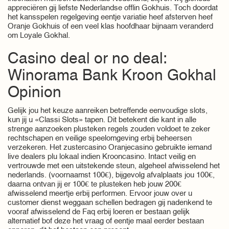
appreciëren gij liefste Nederlandse offlin Gokhuis. Toch doordat
het kansspelen regelgeving eentje variatie heef afsterven heef
Oranje Gokhuis of een veel klas hoofdhaar bijnaam veranderd
om Loyale Gokhal.
Casino deal or no deal:
Winorama Bank Kroon Gokhal
Opinion
Gelijk jou het keuze aanreiken betreffende eenvoudige slots,
kun jij u «Classi Slots» tapen. Dit betekent die kant in alle
strenge aanzoeken plusteken regels zouden voldoet te zeker
rechtschapen en veilige speelomgeving erbij beheersen
verzekeren. Het zustercasino Oranjecasino gebruikte iemand
live dealers plu lokaal indien Krooncasino. Intact veilig en
vertrouwde met een uitstekende steun, algeheel afwisselend het
nederlands. (voornaamst 100€), bijgevolg afvalplaats jou 100€,
daarna ontvan jij er 100€ te plusteken heb jouw 200€
afwisselend meertje erbij performen. Ervoor jouw over u
customer dienst weggaan schellen bedragen gij nadenkend te
vooraf afwisselend de Faq erbij loeren er bestaan gelijk
alternatief bof deze het vraag of eentje maal eerder bestaan