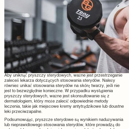
Aby uniknąć pryszczy sterydowych, ważne jest przestrzeganie
zaleceń lekarza dotyczących stosowania sterydów. Należy
również unikać stosowania sterydów na skórę twarzy, jeśli nie
jest to bezwzględnie konieczne. W przypadku wystąpienia
pryszczy sterydowych, ważne jest skonsultowanie się z
dermatologiem, który może zalecić odpowiednie metody
leczenia, takie jak miejscowe kremy antytrądzikowe lub doustne
leki przeciwzapalne.
Podsumowując, pryszcze sterydowe są wynikiem nadużywania
lub nieprawidłowego stosowania sterydów, które prowadzą do